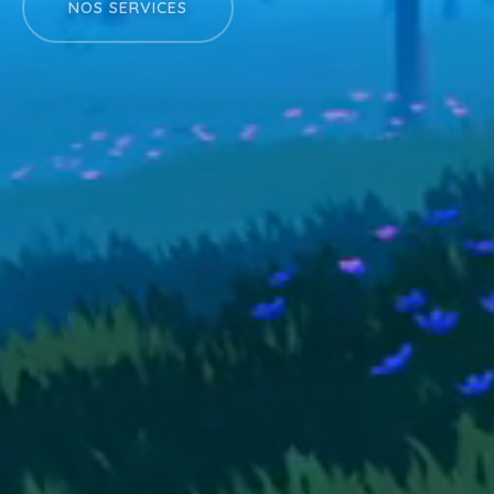
NOS SERVICES